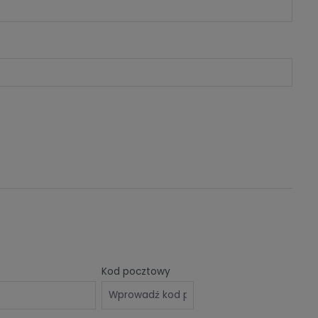
Kod pocztowy