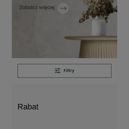
Filtry
Rabat