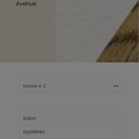
Avenue
Salon
Sypialnia