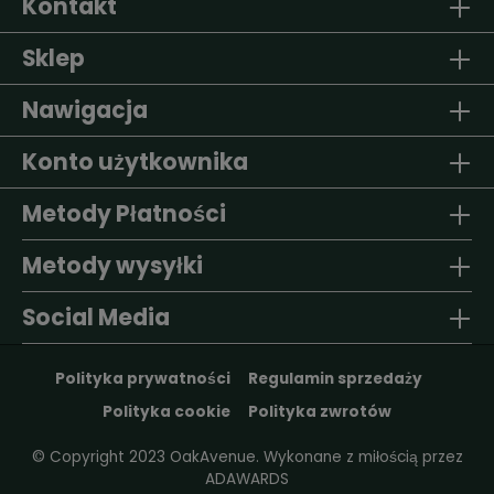
Kontakt
Sklep
Nawigacja
Konto użytkownika
Metody Płatności
Metody wysyłki
Social Media
Polityka prywatności
Regulamin sprzedaży
Polityka cookie
Polityka zwrotów
© Copyright 2023 OakAvenue. Wykonane z miłością przez
ADAWARDS