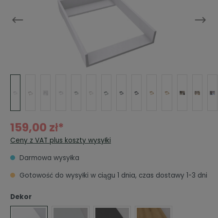
159,00 zł*
Ceny z VAT plus koszty wysyłki
Darmowa wysyłka
Gotowość do wysyłki w ciągu 1 dnia, czas dostawy 1-3 dni
Dekor