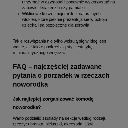
utrzymać w czystości i ponownie wykorzystać na 
zabawki, książeczki czy pamiątki
Wiklinowe kosze i pojemniki z naturalnych 
włókien, które pięknie prezentują się w pokoju 
dziecka i są bezpieczne dla zdrowia
Takie rozwiązania nie tylko wpisują się w ideę less 
waste, ale także podkreślają styl i estetykę 
minimalistycznego wnętrza.
FAQ – najczęściej zadawane 
pytania o porządek w rzeczach 
noworodka
Jak najlepiej zorganizować komodę 
noworodka?
Warto podzielić szuflady na sekcje według rodzaju 
rzeczy: ubranka, pieluszki, akcesoria. Użyj 