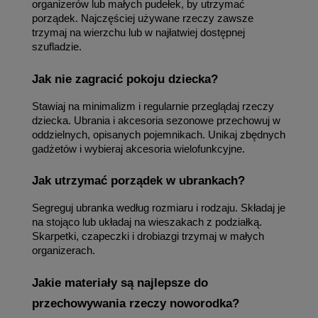
organizerów lub małych pudełek, by utrzymać 
porządek. Najczęściej używane rzeczy zawsze 
trzymaj na wierzchu lub w najłatwiej dostępnej 
szufladzie.
Jak nie zagracić pokoju dziecka?
Stawiaj na minimalizm i regularnie przeglądaj rzeczy 
dziecka. Ubrania i akcesoria sezonowe przechowuj w 
oddzielnych, opisanych pojemnikach. Unikaj zbędnych 
gadżetów i wybieraj akcesoria wielofunkcyjne.
Jak utrzymać porządek w ubrankach?
Segreguj ubranka według rozmiaru i rodzaju. Składaj je 
na stojąco lub układaj na wieszakach z podziałką. 
Skarpetki, czapeczki i drobiazgi trzymaj w małych 
organizerach.
Jakie materiały są najlepsze do 
przechowywania rzeczy noworodka?