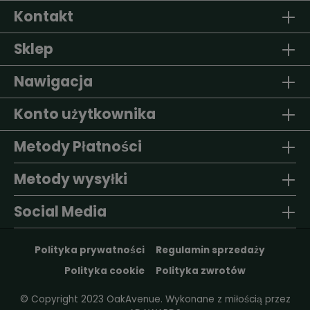
Kontakt
Sklep
Nawigacja
Konto użytkownika
Metody Płatności
Metody wysyłki
Social Media
Polityka prywatności
Regulamin sprzedaży
Polityka cookie
Polityka zwrotów
© Copyright 2023 OakAvenue. Wykonane z miłością przez