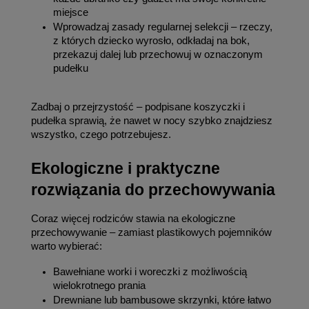
miejsce
Wprowadzaj zasady regularnej selekcji – rzeczy, 
z których dziecko wyrosło, odkładaj na bok, 
przekazuj dalej lub przechowuj w oznaczonym 
pudełku
Zadbaj o przejrzystość – podpisane koszyczki i 
pudełka sprawią, że nawet w nocy szybko znajdziesz 
wszystko, czego potrzebujesz.
Ekologiczne i praktyczne 
rozwiązania do przechowywania
Coraz więcej rodziców stawia na ekologiczne 
przechowywanie – zamiast plastikowych pojemników 
warto wybierać:
Bawełniane worki i woreczki z możliwością 
wielokrotnego prania
Drewniane lub bambusowe skrzynki, które łatwo 