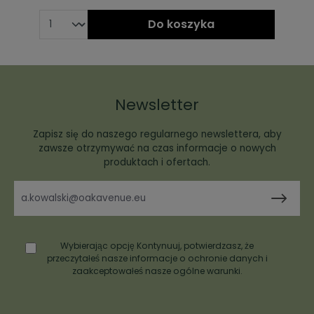
Do koszyka
Newsletter
Zapisz się do naszego regularnego newslettera, aby
zawsze otrzymywać na czas informacje o nowych
produktach i ofertach.
Wybierając opcję Kontynuuj, potwierdzasz, że
przeczytałeś nasze
informacje o ochronie danych
i
zaakceptowałeś nasze
ogólne warunki
.